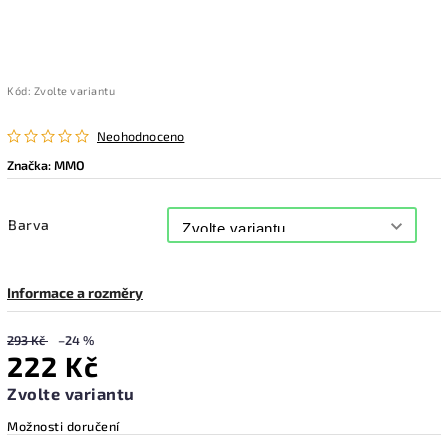
Kód:
Zvolte variantu
Neohodnoceno
Značka:
MMO
Barva
Informace a rozměry
293 Kč
–24 %
222 Kč
Zvolte variantu
Možnosti doručení