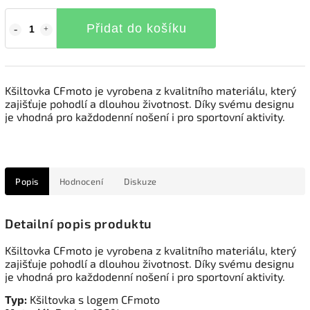
Přidat do košíku
Kšiltovka
CFmoto je vyrobena z kvalitního materiálu, který
zajišťuje pohodlí a dlouhou životnost. Díky svému designu
je vhodná pro každodenní nošení i pro sportovní aktivity.
Popis
Hodnocení
Diskuze
Detailní popis produktu
Kšiltovka CFmoto je vyrobena z kvalitního materiálu, který
zajišťuje pohodlí a dlouhou životnost. Díky svému designu
je vhodná pro každodenní nošení i pro sportovní aktivity.
Typ:
Kšiltovka s logem CFmoto