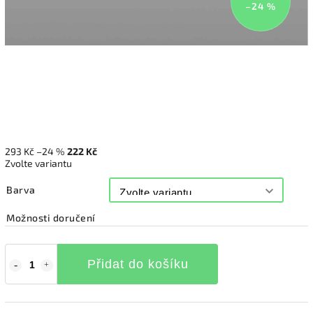
–24 %
293 Kč
–24 %
222 Kč
Zvolte variantu
Barva
Možnosti doručení
Přidat do košíku