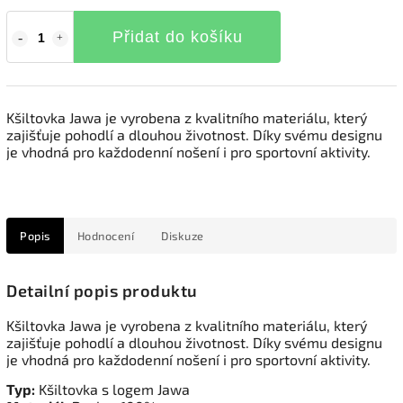
Přidat do košíku
Kšiltovka Jawa je vyrobena z kvalitního materiálu, který
zajišťuje pohodlí a dlouhou životnost. Díky svému designu
je vhodná pro každodenní nošení i pro sportovní aktivity.
Popis
Hodnocení
Diskuze
Detailní popis produktu
Kšiltovka Jawa je vyrobena z kvalitního materiálu, který
zajišťuje pohodlí a dlouhou životnost. Díky svému designu
je vhodná pro každodenní nošení i pro sportovní aktivity.
Typ:
Kšiltovka s logem Jawa