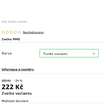
Kód:
Zvolte variantu
Neohodnoceno
Značka:
MMO
Barva
Informace a rozměry
293 Kč
–24 %
222 Kč
Zvolte variantu
Možnosti doručení