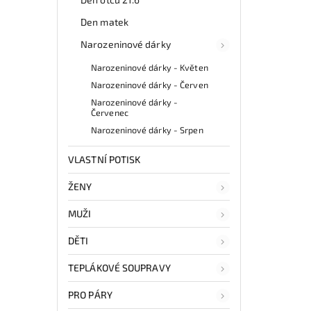
Den matek
Narozeninové dárky
Narozeninové dárky - Květen
Narozeninové dárky - Červen
Narozeninové dárky -
Červenec
Narozeninové dárky - Srpen
VLASTNÍ POTISK
ŽENY
MUŽI
DĚTI
TEPLÁKOVÉ SOUPRAVY
PRO PÁRY