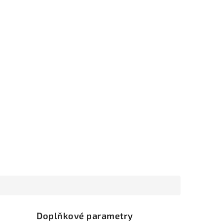
Doplňkové parametry