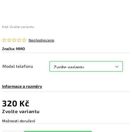
Kód:
Zvolte variantu
Neohodnoceno
Značka:
MMO
Model telefonu
Informace a rozměry
320 Kč
Zvolte variantu
Možnosti doručení