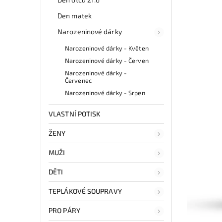
Den matek
Narozeninové dárky
Narozeninové dárky - Květen
Narozeninové dárky - Červen
Narozeninové dárky -
Červenec
Narozeninové dárky - Srpen
VLASTNÍ POTISK
ŽENY
MUŽI
DĚTI
TEPLÁKOVÉ SOUPRAVY
PRO PÁRY