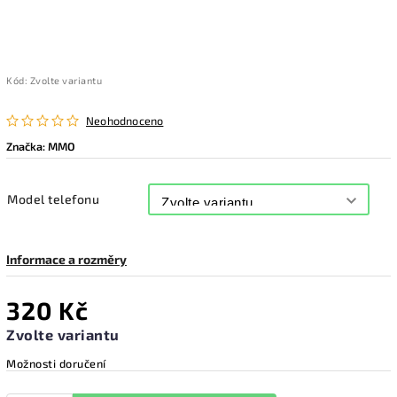
Kód:
Zvolte variantu
Neohodnoceno
Značka:
MMO
Model telefonu
Informace a rozměry
320 Kč
Zvolte variantu
Možnosti doručení