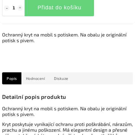
Přidat do košíku
Ochranný kryt na mobil s potiskem. Na obalu je originální
potisk s pivem.
Popis
Hodnocení
Diskuze
Detailní popis produktu
Ochranný kryt na mobil s potiskem. Na obalu je originální
potisk s pivem.
Kryt poskytuje vynikající ochranu proti poškrábání, nárazům,
prachu a jinému poškození. Má elegantní design a přesné