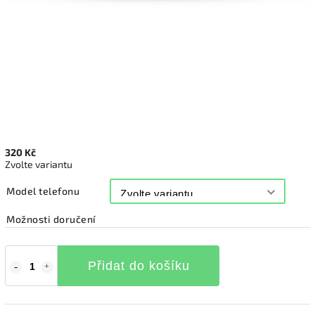
320 Kč
Zvolte variantu
Model telefonu
Možnosti doručení
Přidat do košíku