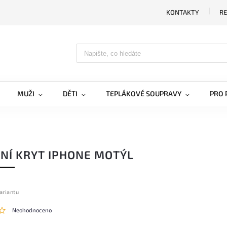
KONTAKTY
RE
MUŽI
DĚTI
TEPLÁKOVÉ SOUPRAVY
PRO 
NÍ KRYT IPHONE MOTÝL
ariantu
Neohodnoceno