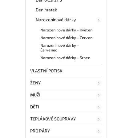
Den matek
Narozeninové dárky
Narozeninové dárky - Květen
Narozeninové dárky - Červen
Narozeninové dárky -
Červenec
Narozeninové dárky - Srpen
VLASTNÍ POTISK
ŽENY
MUŽI
DĚTI
TEPLÁKOVÉ SOUPRAVY
PRO PÁRY