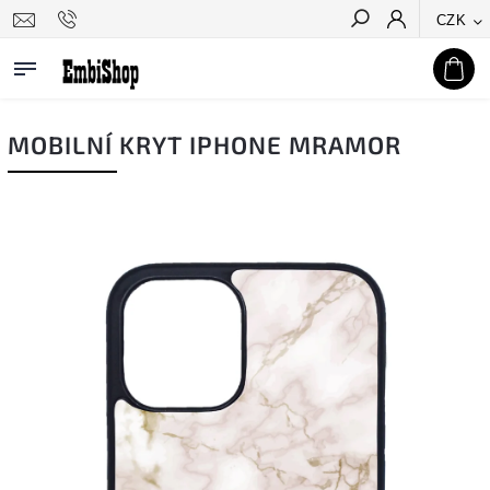
CZK
Hledat
MOBILNÍ KRYT IPHONE MRAMOR