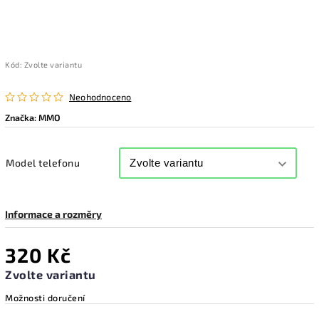
Kód:
Zvolte variantu
Neohodnoceno
Značka:
MMO
Model telefonu
Informace a rozměry
320 Kč
Zvolte variantu
Možnosti doručení