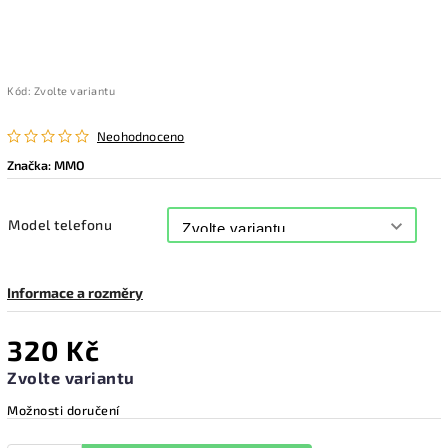
Kód:
Zvolte variantu
Neohodnoceno
Značka:
MMO
Model telefonu
Informace a rozměry
320 Kč
Zvolte variantu
Možnosti doručení