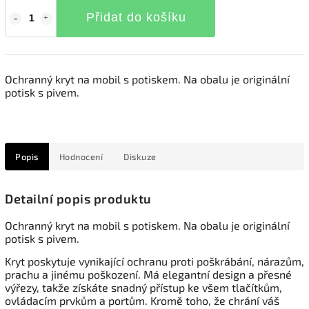
Přidat do košíku
Ochranný kryt na mobil s potiskem. Na obalu je originální
potisk s pivem.
Popis
Hodnocení
Diskuze
Detailní popis produktu
Ochranný kryt na mobil s potiskem. Na obalu je originální
potisk s pivem.
Kryt poskytuje vynikající ochranu proti poškrábání, nárazům,
prachu a jinému poškození. Má elegantní design a přesné
výřezy, takže získáte snadný přístup ke všem tlačítkům,
ovládacím prvkům a portům. Kromě toho, že chrání váš