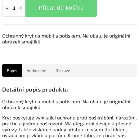
Přidat do košíku
Ochranný kryt na mobil s potiskem. Na obalu je originální
obrázek smajlíků.
Popis
Hodnocení
Diskuze
Detailní popis produktu
Ochranný kryt na mobil s potiskem. Na obalu je originální
obrázek smajlíků.
Kryt poskytuje vynikající ochranu proti poškrábání, nárazům,
prachu a jinému poškození. Má elegantní design a přesné
výřezy, takže získáte snadný přístup ke všem tlačítkům,
ovládacím prvkům a portům. Kromě toho, že chrání váš