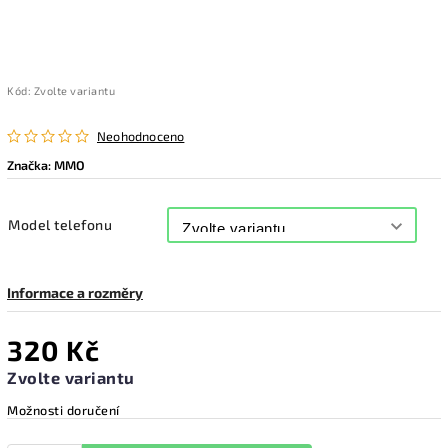
Kód:
Zvolte variantu
Neohodnoceno
Značka:
MMO
Model telefonu
Informace a rozměry
320 Kč
Zvolte variantu
Možnosti doručení