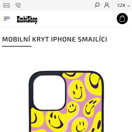
CZK
Hledat
MOBILNÍ KRYT IPHONE SMAJLÍCI