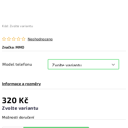
Kód:
Zvolte variantu
Neohodnoceno
Značka:
MMO
Model telefonu
Informace a rozměry
320 Kč
Zvolte variantu
Možnosti doručení