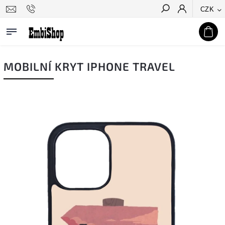
CZK
Hledat
MOBILNÍ KRYT IPHONE TRAVEL