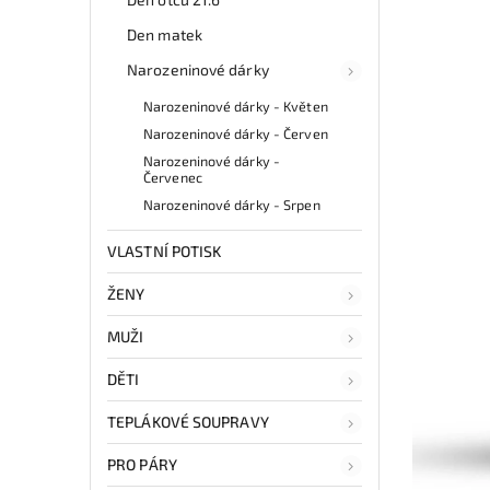
Den matek
Narozeninové dárky
Narozeninové dárky - Květen
Narozeninové dárky - Červen
Narozeninové dárky -
Červenec
Narozeninové dárky - Srpen
VLASTNÍ POTISK
ŽENY
MUŽI
DĚTI
TEPLÁKOVÉ SOUPRAVY
PRO PÁRY