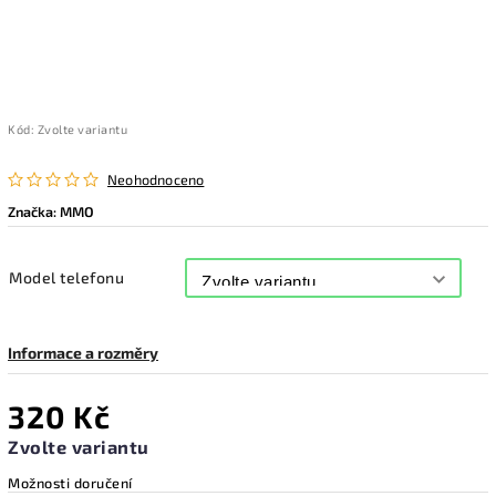
Kód:
Zvolte variantu
Neohodnoceno
Značka:
MMO
Model telefonu
Informace a rozměry
320 Kč
Zvolte variantu
Možnosti doručení