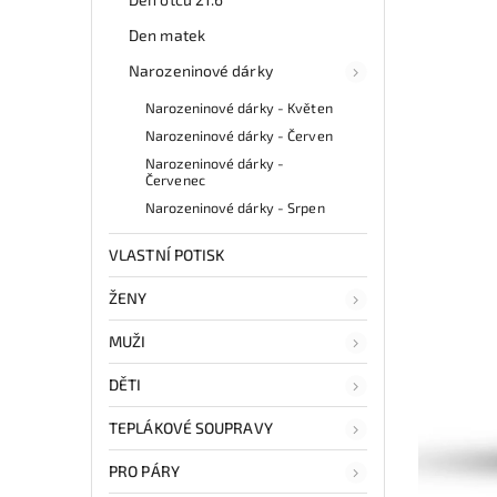
Den matek
Narozeninové dárky
Narozeninové dárky - Květen
Narozeninové dárky - Červen
Narozeninové dárky -
Červenec
Narozeninové dárky - Srpen
VLASTNÍ POTISK
ŽENY
MUŽI
DĚTI
TEPLÁKOVÉ SOUPRAVY
PRO PÁRY