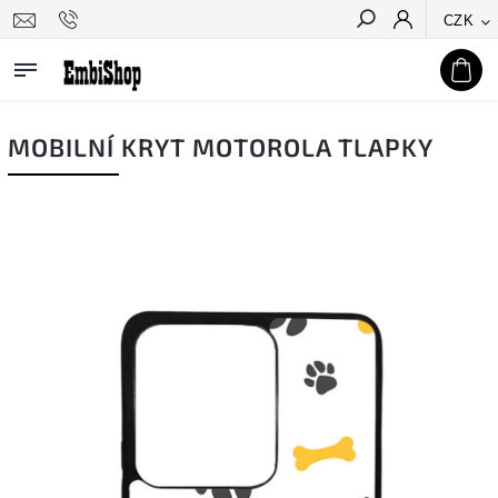
CZK
Hledat
MOBILNÍ KRYT MOTOROLA TLAPKY