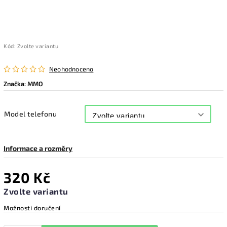
Kód:
Zvolte variantu
Neohodnoceno
Značka:
MMO
Model telefonu
Informace a rozměry
320 Kč
Zvolte variantu
Možnosti doručení