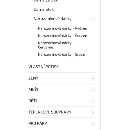
Den matek
Narozeninové dárky
Narozeninové dárky - Květen
Narozeninové dárky - Červen
Narozeninové dárky -
Červenec
Narozeninové dárky - Srpen
VLASTNÍ POTISK
ŽENY
MUŽI
DĚTI
TEPLÁKOVÉ SOUPRAVY
PRO PÁRY