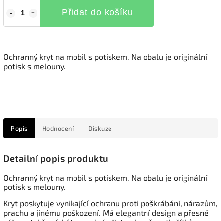
Přidat do košíku
Ochranný kryt na mobil s potiskem. Na obalu je originální
potisk s melouny.
Popis
Hodnocení
Diskuze
Detailní popis produktu
Ochranný kryt na mobil s potiskem. Na obalu je originální
potisk s melouny.
Kryt poskytuje vynikající ochranu proti poškrábání, nárazům,
prachu a jinému poškození. Má elegantní design a přesné