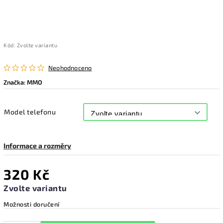
Kód:
Zvolte variantu
Neohodnoceno
Značka:
MMO
Model telefonu
Informace a rozměry
320 Kč
Zvolte variantu
Možnosti doručení