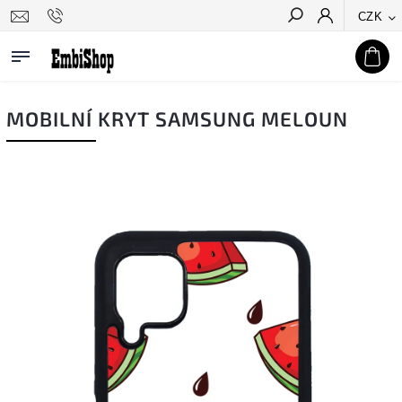
CZK
Hledat
MOBILNÍ KRYT SAMSUNG MELOUN