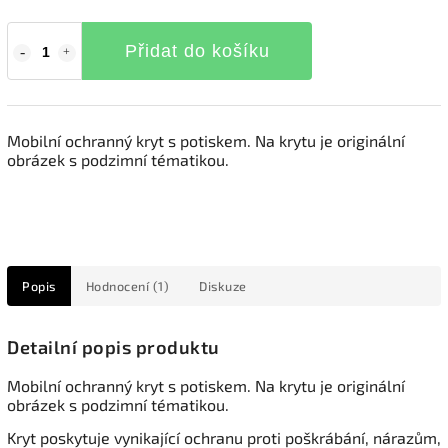
Přidat do košíku
Mobilní ochranný kryt s potiskem. Na krytu je originální
obrázek s podzimní tématikou.
Popis
Hodnocení (1)
Diskuze
Detailní popis produktu
Mobilní ochranný kryt s potiskem. Na krytu je originální
obrázek s podzimní tématikou.
Kryt poskytuje vynikající ochranu proti poškrábání, nárazům,