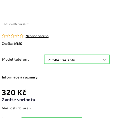
Kód:
Zvolte variantu
Neohodnoceno
Značka:
MMO
Model telefonu
Informace a rozměry
320 Kč
Zvolte variantu
Možnosti doručení