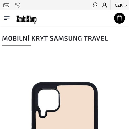
CZK
Hledat
MOBILNÍ KRYT SAMSUNG TRAVEL