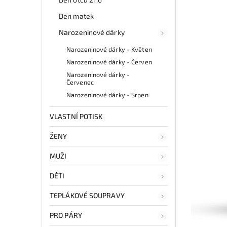
Den matek
Narozeninové dárky
Narozeninové dárky - Květen
Narozeninové dárky - Červen
Narozeninové dárky -
Červenec
Narozeninové dárky - Srpen
VLASTNÍ POTISK
ŽENY
MUŽI
DĚTI
TEPLÁKOVÉ SOUPRAVY
PRO PÁRY