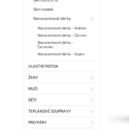
Den matek
Narozeninové dárky
Narozeninové dárky - Květen
Narozeninové dárky - Červen
Narozeninové dárky -
Červenec
Narozeninové dárky - Srpen
VLASTNÍ POTISK
ŽENY
MUŽI
DĚTI
TEPLÁKOVÉ SOUPRAVY
PRO PÁRY