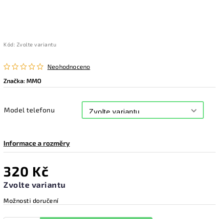
Kód:
Zvolte variantu
Neohodnoceno
Značka:
MMO
Model telefonu
Informace a rozměry
320 Kč
Zvolte variantu
Možnosti doručení