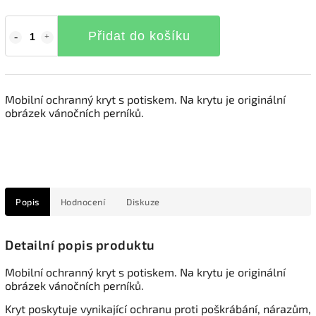
Přidat do košíku
Mobilní ochranný kryt s potiskem. Na krytu je originální
obrázek vánočních perníků.
Popis
Hodnocení
Diskuze
Detailní popis produktu
Mobilní ochranný kryt s potiskem. Na krytu je originální
obrázek vánočních perníků.
Kryt poskytuje vynikající ochranu proti poškrábání, nárazům,