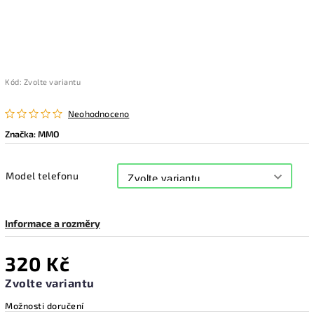
Kód:
Zvolte variantu
Neohodnoceno
Značka:
MMO
Model telefonu
Informace a rozměry
320 Kč
Zvolte variantu
Možnosti doručení