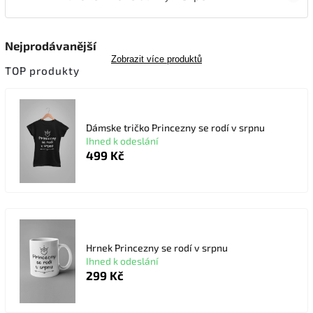
Nejprodávanější
Zobrazit více produktů
TOP produkty
Dámske tričko Princezny se rodí v srpnu
Ihned k odeslání
499 Kč
Hrnek Princezny se rodí v srpnu
Ihned k odeslání
299 Kč