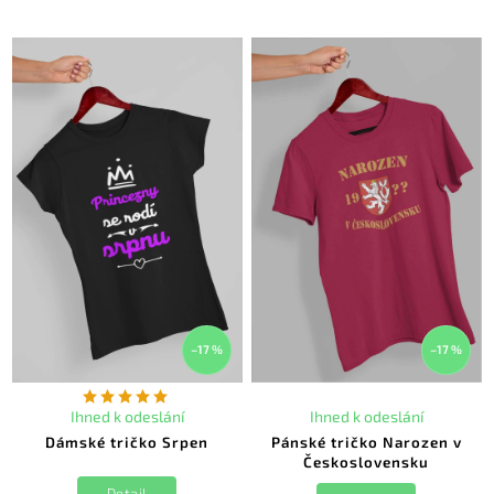
–17 %
–17 %
Ihned k odeslání
Ihned k odeslání
Dámské tričko Srpen
Pánské tričko Narozen v
Československu
Detail