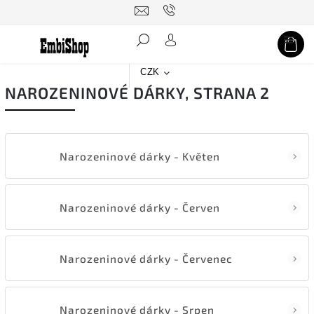
Hledat
CZK
NAROZENINOVÉ DÁRKY
, STRANA 2
Narozeninové dárky - Květen
Narozeninové dárky - Červen
Narozeninové dárky - Červenec
Narozeninové dárky - Srpen