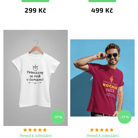
299 Kč
499 Kč
–17 %
–17 %
Ihned k odeslání
Ihned k odeslání