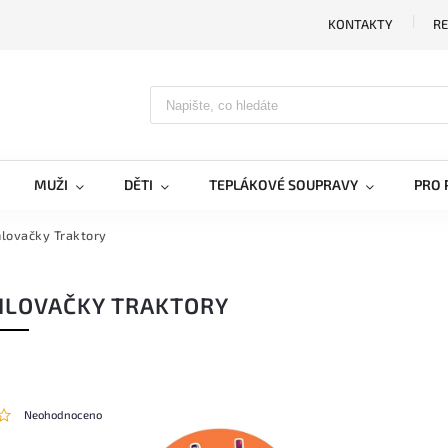
KONTAKTY
RE
MUŽI
DĚTI
TEPLÁKOVÉ SOUPRAVY
PRO 
lovačky Traktory
HLOVAČKY TRAKTORY
Neohodnoceno