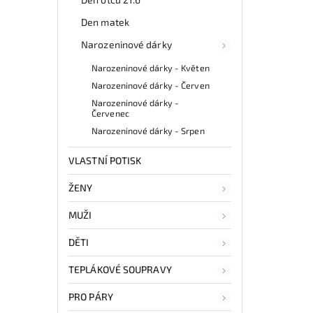
Den matek
Narozeninové dárky
Narozeninové dárky - Květen
Narozeninové dárky - Červen
Narozeninové dárky -
Červenec
Narozeninové dárky - Srpen
VLASTNÍ POTISK
ŽENY
MUŽI
DĚTI
TEPLÁKOVÉ SOUPRAVY
PRO PÁRY