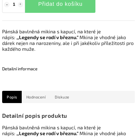
Přidat do košíku
Pánská bavlněná mikina s kapucí, na které je
nápis:
,,Legendy se rodí v březnu."
Mkina je vhodné jako
dárek nejen na narozeniny, ale i při jakékoliv příležitosti pro
každého muže.
Detailní informace
Popis
Hodnocení
Diskuze
Detailní popis produktu
Pánská bavlněná mikina s kapucí, na které je
nápis:
,,Legendy se rodí v březnu."
Mkina je vhodné jako