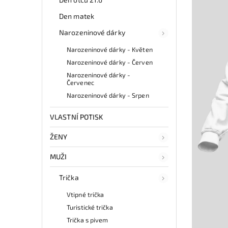
Den matek
Narozeninové dárky
Narozeninové dárky - Květen
Narozeninové dárky - Červen
Narozeninové dárky -
Červenec
Narozeninové dárky - Srpen
VLASTNÍ POTISK
ŽENY
MUŽI
Trička
Vtipné trička
Turistické trička
Trička s pivem