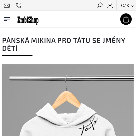
CZK
Hledat
PÁNSKÁ MIKINA PRO TÁTU SE JMÉNY
DĚTÍ