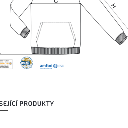
SEJÍCÍ PRODUKTY