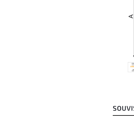
SOUVI