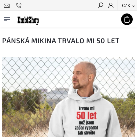
CZK
Hledat
PÁNSKÁ MIKINA TRVALO MI 50 LET