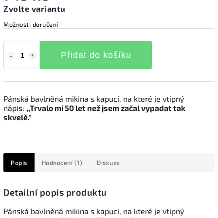
Zvolte variantu
Možnosti doručení
Přidat do košíku
Pánská bavlněná mikina s kapucí, na které je vtipný
nápis:
,,Trvalo mi 50 let než jsem začal vypadat tak
skvelě."
Popis
Hodnocení (1)
Diskuze
Detailní popis produktu
Pánská bavlněná mikina s kapucí, na které je vtipný