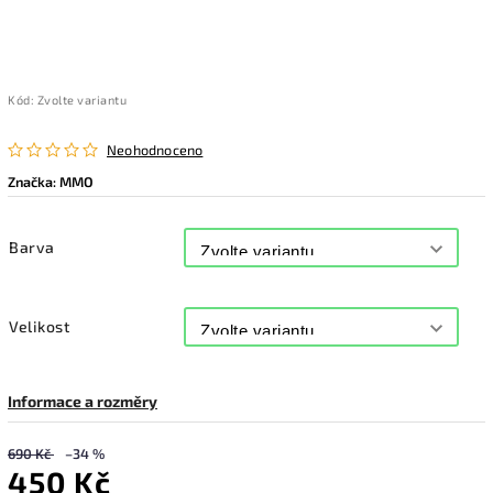
Kód:
Zvolte variantu
Neohodnoceno
Značka:
MMO
Barva
Velikost
Informace a rozměry
690 Kč
–34 %
450 Kč