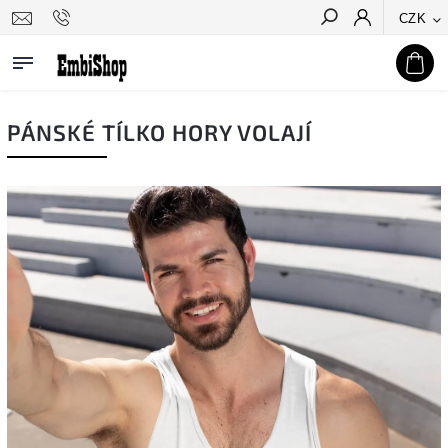
CZK
Hledat
PÁNSKÉ TÍLKO HORY VOLAJÍ