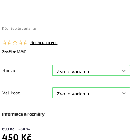
Kód:
Zvolte variantu
Neohodnoceno
Značka:
MMO
Barva
Velikost
Informace a rozměry
690 Kč
–34 %
450 Kč