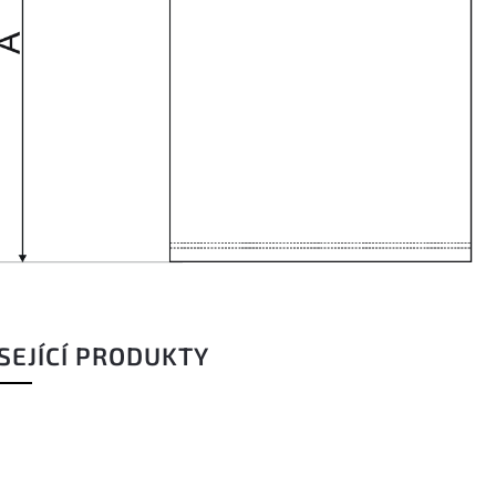
SEJÍCÍ PRODUKTY