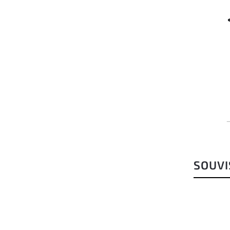
SOUVI