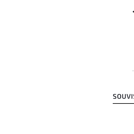
SOUVI