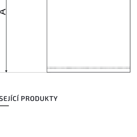
SEJÍCÍ PRODUKTY