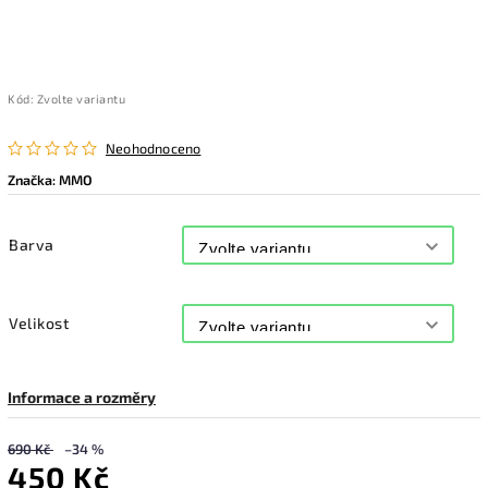
Kód:
Zvolte variantu
Neohodnoceno
Značka:
MMO
Barva
Velikost
Informace a rozměry
690 Kč
–34 %
450 Kč