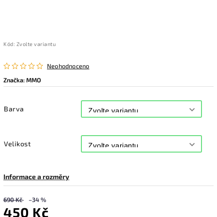
Kód:
Zvolte variantu
Neohodnoceno
Značka:
MMO
Barva
Velikost
Informace a rozměry
690 Kč
–34 %
450 Kč