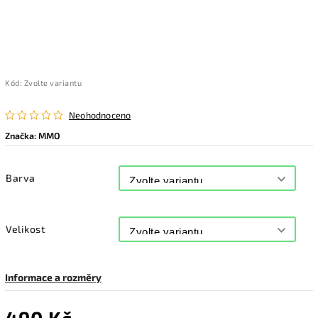
Kód:
Zvolte variantu
Neohodnoceno
Značka:
MMO
Barva
Velikost
Informace a rozměry