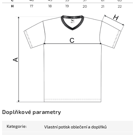
Doplňkové parametry
Kategorie
:
Vlastní potisk oblečení a doplňků