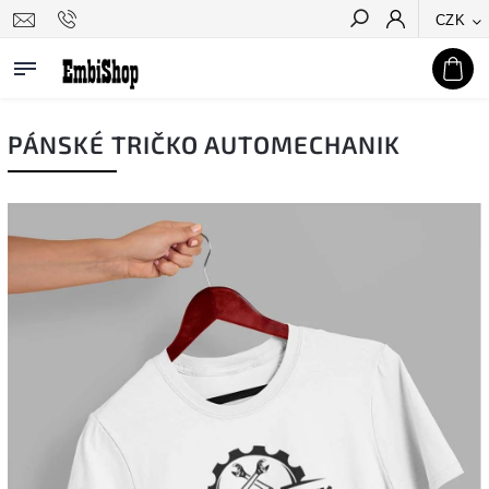
CZK
Hledat
PÁNSKÉ TRIČKO AUTOMECHANIK