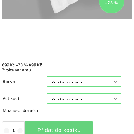
–28 %
699 Kč
–28 %
499 Kč
Zvolte variantu
Barva
Velikost
Možnosti doručení
Přidat do košíku