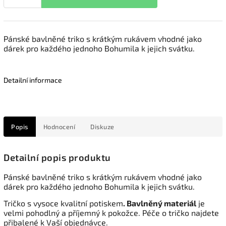
Pánské bavlněné triko s krátkým rukávem vhodné jako
dárek pro každého jednoho Bohumila k jejich svátku.
Detailní informace
Popis
Hodnocení
Diskuze
Detailní popis produktu
Pánské bavlněné triko s krátkým rukávem vhodné jako
dárek pro každého jednoho Bohumila k jejich svátku.
Tričko s vysoce kvalitní potiskem
. Bavlněný materiál
je
velmi pohodlný a příjemný k pokožce. Péče o tričko najdete
přibalené k Vaší objednávce.