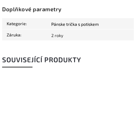
Doplňkové parametry
Kategorie
:
Pánske trička s potiskem
Záruka
:
2 roky
SOUVISEJÍCÍ PRODUKTY