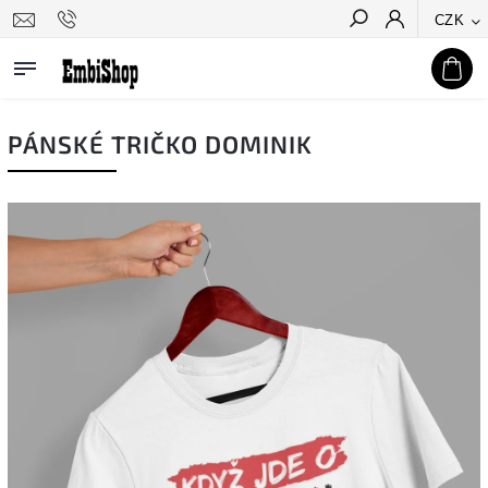
CZK
Hledat
PÁNSKÉ TRIČKO DOMINIK