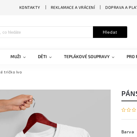
KONTAKTY
REKLAMACE A VRÁCENÍ
DOPRAVA A PLA
Hledat
MUŽI
DĚTI
TEPLÁKOVÉ SOUPRAVY
PRO 
é tričko Ivo
PÁN
Barva