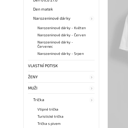
Den matek
Narozeninové dárky
Narozeninové dárky - Květen
Narozeninové dárky - Červen
Narozeninové dárky -
Červenec
Narozeninové dárky - Srpen
VLASTNÍ POTISK
ŽENY
MUŽI
Trička
Vtipné trička
Turistické trička
Trička s pivem