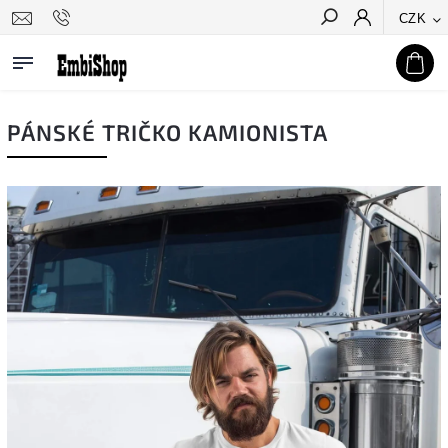
CZK
Hledat
PÁNSKÉ TRIČKO KAMIONISTA