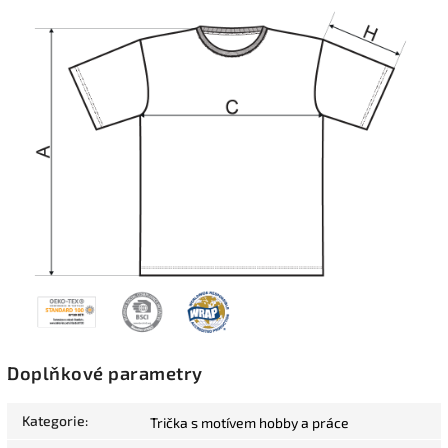
Doplňkové parametry
Kategorie
:
Trička s motívem hobby a práce