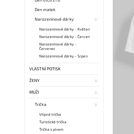
Den matek
Narozeninové dárky
Narozeninové dárky - Květen
Narozeninové dárky - Červen
Narozeninové dárky -
Červenec
Narozeninové dárky - Srpen
VLASTNÍ POTISK
ŽENY
MUŽI
Trička
Vtipné trička
Turistické trička
Trička s pivem