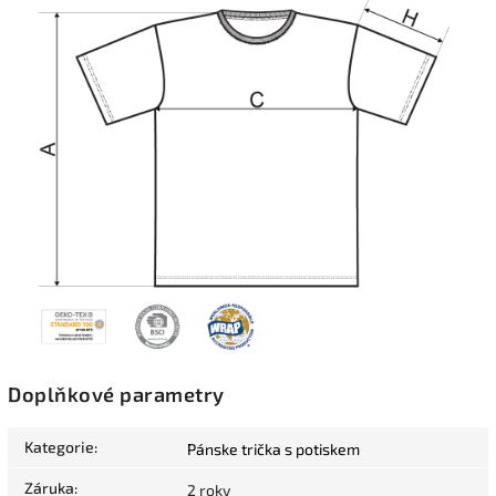
Doplňkové parametry
Kategorie
:
Pánske trička s potiskem
Záruka
:
2 roky