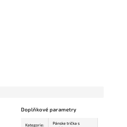
Doplňkové parametry
Pánske trička s
Kategorie
: