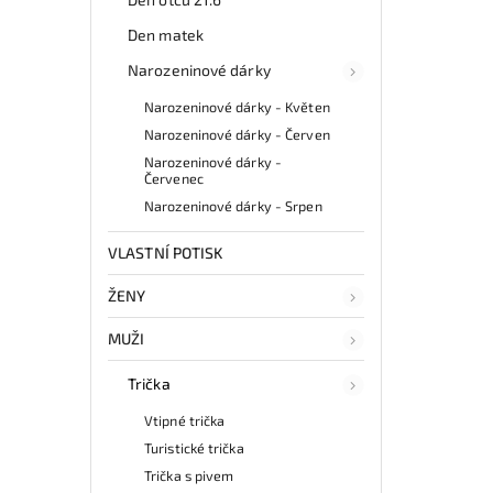
Den matek
Narozeninové dárky
Narozeninové dárky - Květen
Narozeninové dárky - Červen
Narozeninové dárky -
Červenec
Narozeninové dárky - Srpen
VLASTNÍ POTISK
ŽENY
MUŽI
Trička
Vtipné trička
Turistické trička
Trička s pivem