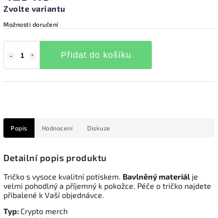
Zvolte variantu
Možnosti doručení
Přidat do košíku
Popis
Hodnocení
Diskuze
Detailní popis produktu
Tričko s vysoce kvalitní potiskem.
Bavlněný materiál
je
velmi pohodlný a příjemný k pokožce. Péče o tričko najdete
přibalené k Vaší objednávce.
Typ:
Crypto merch