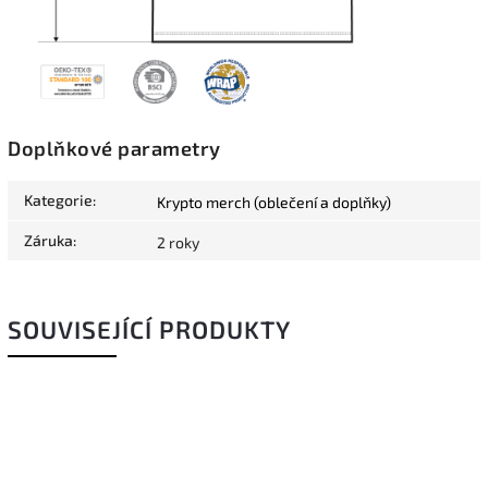
Doplňkové parametry
Kategorie
:
Krypto merch (oblečení a doplňky)
Záruka
:
2 roky
SOUVISEJÍCÍ PRODUKTY