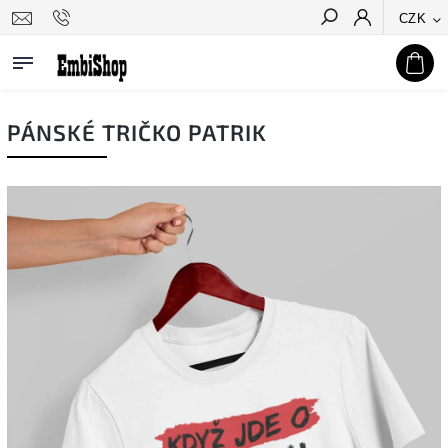
CZK
Hledat
PÁNSKÉ TRIČKO PATRIK